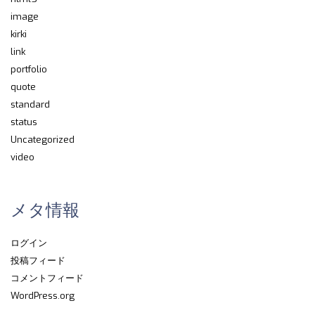
image
kirki
link
portfolio
quote
standard
status
Uncategorized
video
メタ情報
ログイン
投稿フィード
コメントフィード
WordPress.org